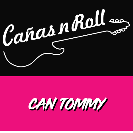
CAN TOMMY