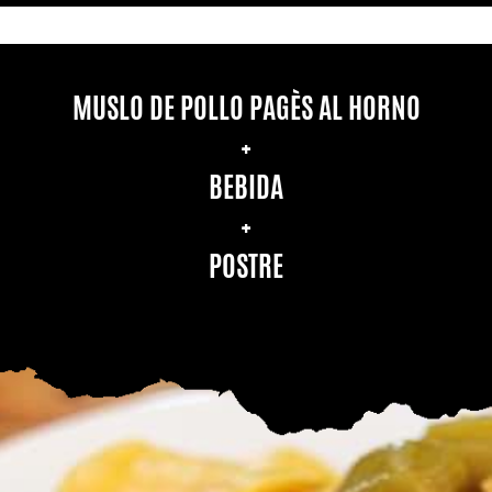
MUSLO DE POLLO PAGÈS AL HORNO
+
BEBIDA
+
POSTRE