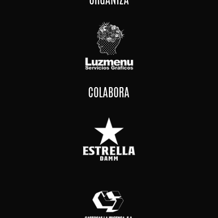
COLABORA